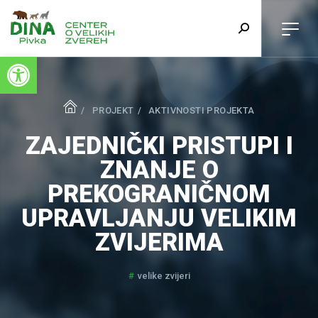
Open toolbar
PROJEKT
AKTIVNOSTI PROJEKTA
ZAJEDNIČKI PRISTUPI I
ZNANJE O
PREKOGRANIČNOM
UPRAVLJANJU VELIKIM
ZVIJERIMA
velike zvijeri