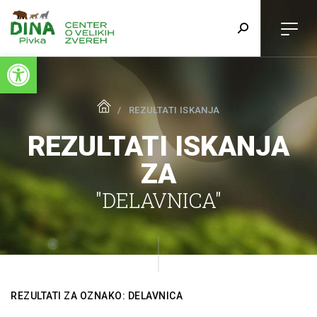
Open toolbar
REZULTATI ISKANJA
REZULTATI ISKANJA
ZA
"DELAVNICA"
REZULTATI ZA OZNAKO: DELAVNICA