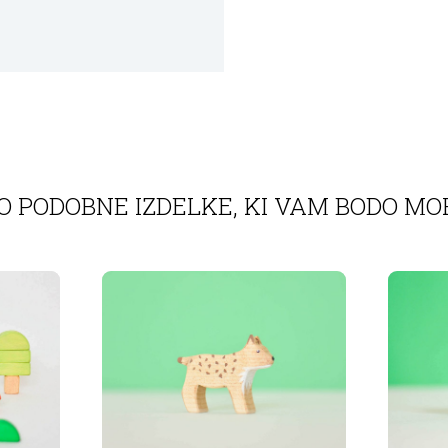
O PODOBNE IZDELKE, KI VAM BODO MO