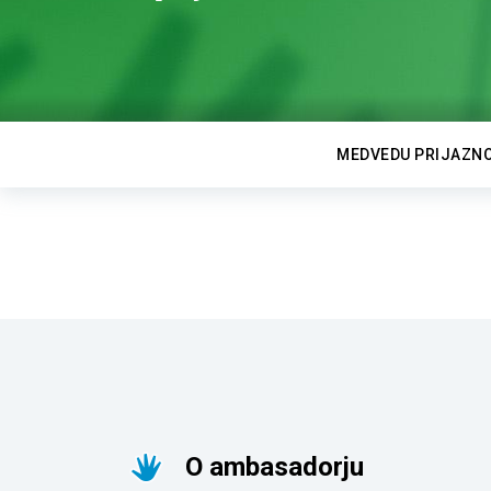
MEDVEDU PRIJAZN
O ambasadorju