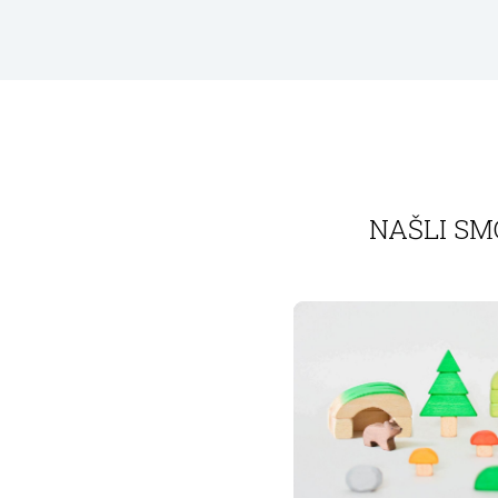
NAŠLI SM