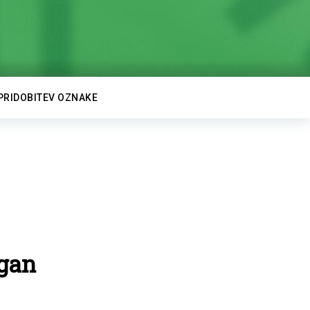
PRIDOBITEV OZNAKE
gan