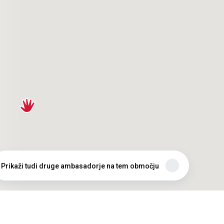
Prikaži tudi druge ambasadorje na tem območju