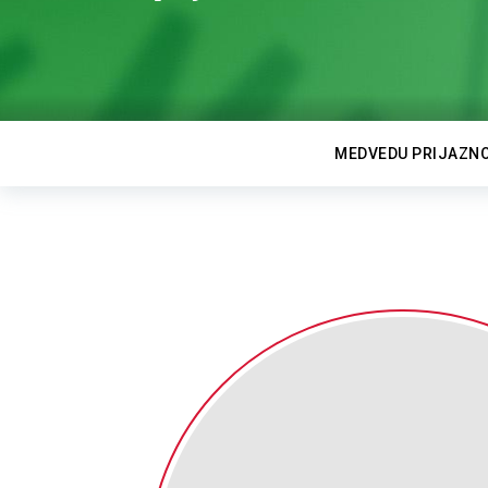
MEDVEDU PRIJAZN