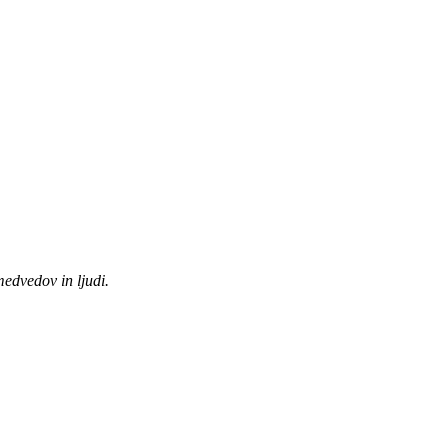
edvedov in ljudi.