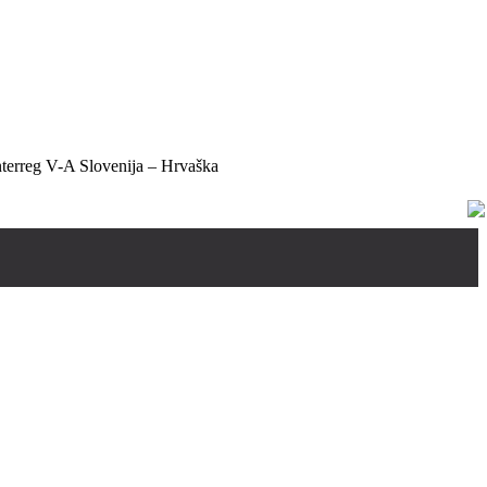
Interreg V-A Slovenija – Hrvaška