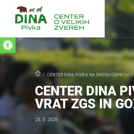
Open toolbar
CENTER DINA PIVKA NA DNEVU ODPRTIH V
CENTER DINA P
VRAT ZGS IN GO
28. 5. 2026