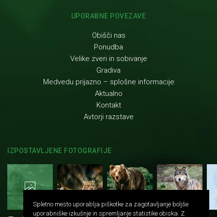
UPORABNE POVEZAVE
Obišči nas
Ponudba
Velike zveri in sobivanje
Gradiva
Medvedu prijazno – splošne informacije
Aktualno
Kontakt
Avtorji razstave
IZPOSTAVLJENE FOTOGRAFIJE
Spletno mesto uporablja piškotke za zagotavljanje boljše
uporabniške izkušnje in spremljanje statistike obiska. Z